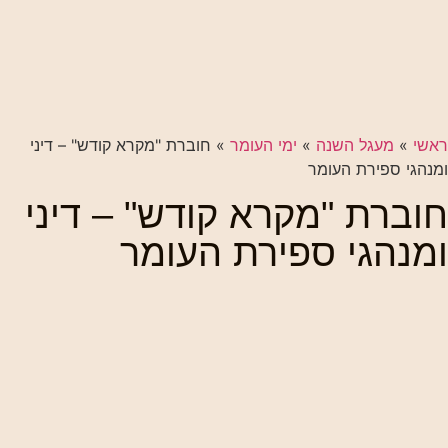
ראשי
»
מעגל השנה
»
ימי העומר
»
חוברת "מקרא קודש" – דיני
ומנהגי ספירת העומר
חוברת "מקרא קודש" – דיני
ומנהגי ספירת העומר