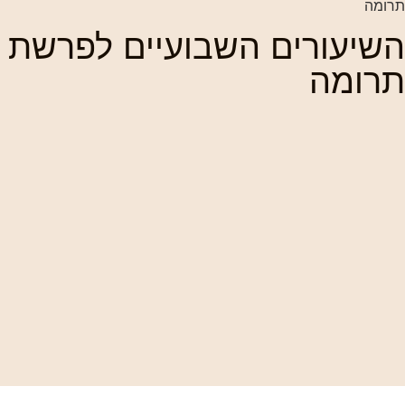
תרומה
השיעורים השבועיים לפרשת
תרומה