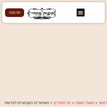
תרומה
ראשי
»
מעגל השנה
»
ימי הפורים
»
השיעורים השבועיים לפרשת