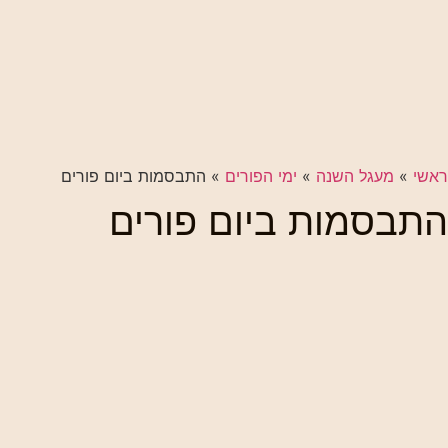
ראשי
»
מעגל השנה
»
ימי הפורים
»
התבסמות ביום פורים
התבסמות ביום פורים