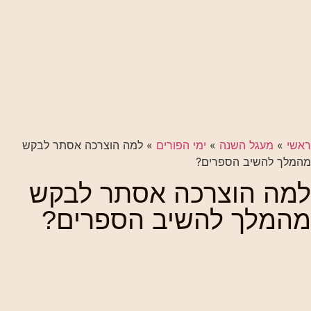
ראשי
»
מעגל השנה
»
ימי הפורים
»
למה הוצרכה אסתר לבקש
מהמלך להשיב הספרים?
למה הוצרכה אסתר לבקש
מהמלך להשיב הספרים?