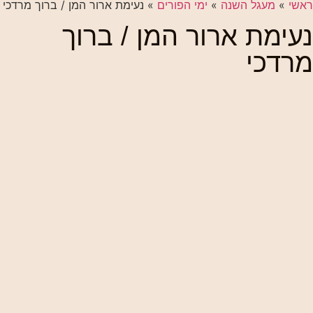
ראשי
»
מעגל השנה
»
ימי הפורים
»
נעימת ארור המן / ברוך מרדכי
נעימת ארור המן / ברוך
מרדכי