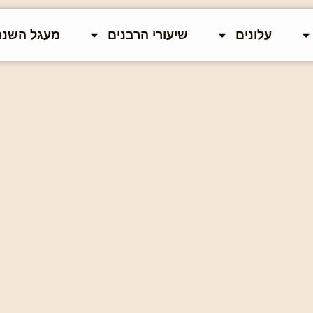
עלונים
שיעורי הרבנים
מעגל השנה