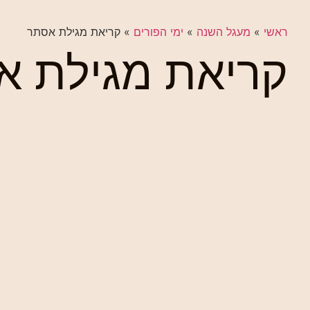
ראשי
»
מעגל השנה
»
ימי הפורים
»
קריאת מגילת אסתר
קריאת מגילת א