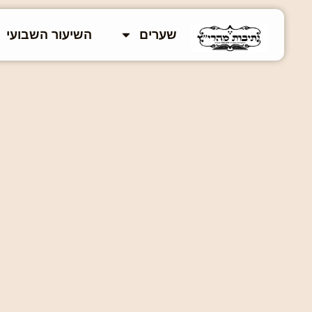
שערים
השיעור השבועי