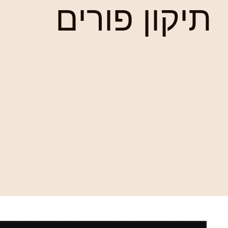
תיקון פורים