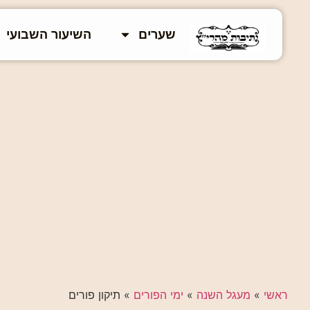
שערים
השיעור השבועי
ראשי
»
מעגל השנה
»
ימי הפורים
»
תיקון פורים