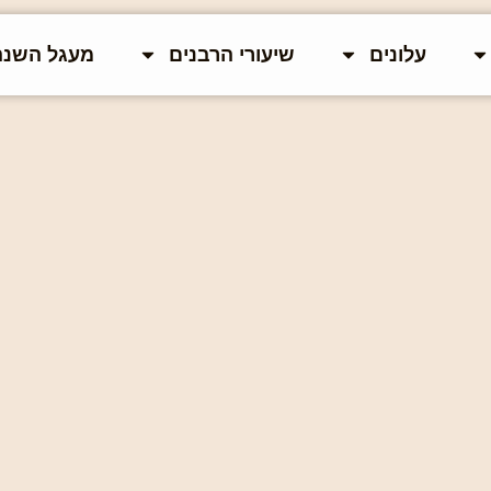
עלונים
שיעורי הרבנים
מעגל השנה