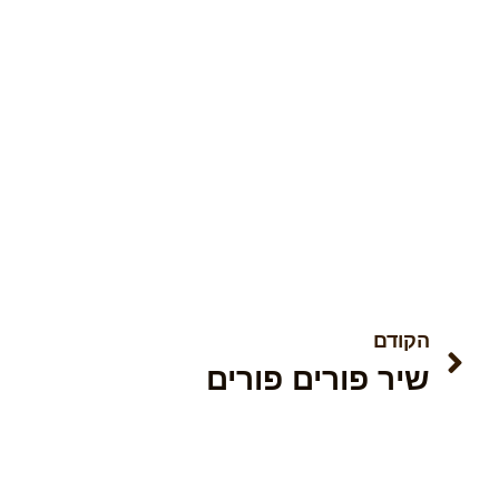
הקודם
שיר פורים פורים