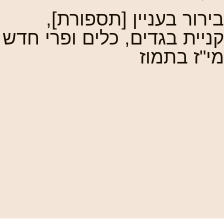
בירור בעניין [תספורת],
קניית בגדים, כלים ופרי חדש
מי"ז בתמוז