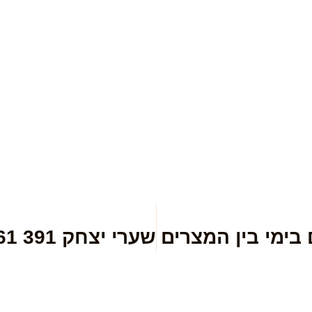
בימי בין המצרים