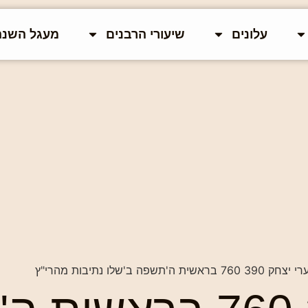
עלונים
שיעורי הרבנים
מעגל השנה
390 760 בראשית ה'תשפה ב'שלו נתיבות מהרי"ץ