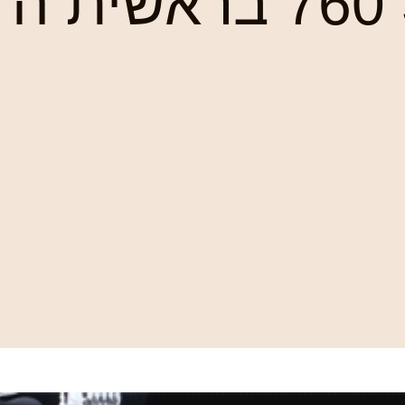
שערי יצחק 390 760 