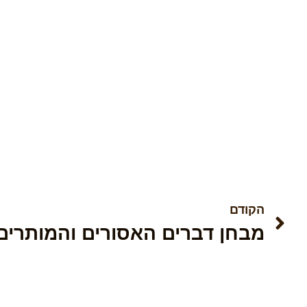
הקודם
מבחן דברים האסורים והמותרים 