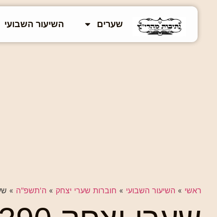
שערים
השיעור השבועי
ראשי
»
השיעור השבועי
»
חוברות שערי יצחק
»
ה'תשפ"ה
»
שערי יצחק 