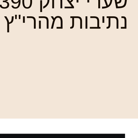
נתיבות מהרי"ץ