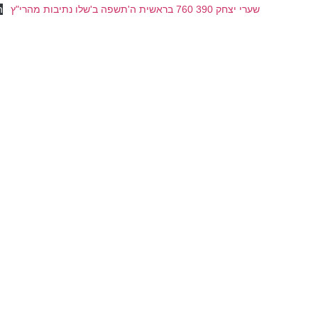
שערי יצחק 390 760 בראשית ה'תשפה ב'שלו נתיבות מהרי"ץ
ה