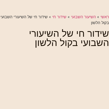
ראשי
»
השיעור השבועי
»
שידור חי
»
שידור חי של השיעורי השבועי
בקול הלשון
שידור חי של השיעורי
השבועי בקול הלשון