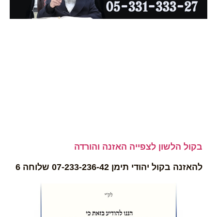
בקול הלשון לצפייה האזנה והורדה
להאזנה בקול יהודי תימן 07-233-236-42 שלוחה 6