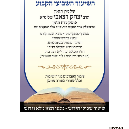
שתפו: