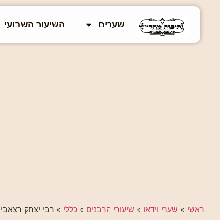
שערים
השיעור השבועי
ראשי
»
שערי וידאו
»
שיעורי הרבנים
»
כללי
»
רבי יצחק רצאבי