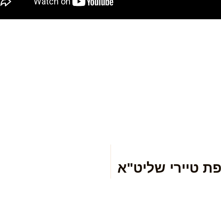
פת טיירי שליט"א