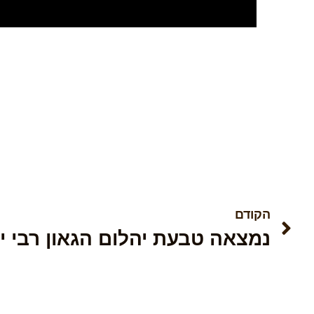
הקודם
נמצאה טבעת יהלום הגאון רבי י