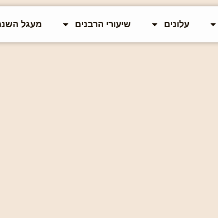
עלונים
שיעורי הרבנים
מעגל השנה