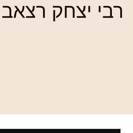
רבי יצחק רצאבי