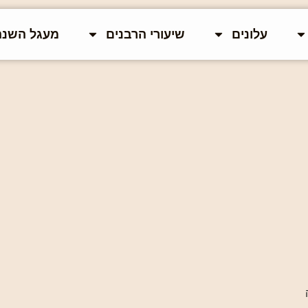
עלונים
שיעורי הרבנים
מעגל השנה