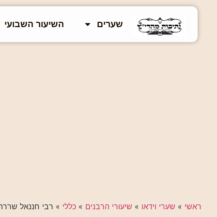
שערים
השיעור השבועי
ראשי
»
שערי וידאו
»
שיעורי הרבנים
»
כללי
»
רבי חננאל שררה