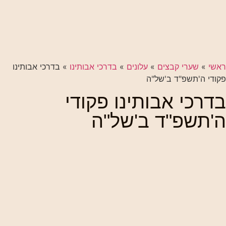
ראשי
»
שערי קבצים
»
עלונים
»
בדרכי אבותינו
»
בדרכי אבותינו
פקודי ה'תשפ"ד ב'של"ה
בדרכי אבותינו פקודי
ה'תשפ"ד ב'של"ה