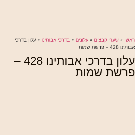
ראשי
»
שערי קבצים
»
עלונים
»
בדרכי אבותינו
»
עלון בדרכי
אבותינו 428 – פרשת שמות
עלון בדרכי אבותינו 428 –
פרשת שמות