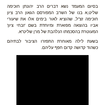
בסיום המעמד נשא דברים הרב יהונתן חוכימה
שליט,א בנו של השו"ב המפורסם הגאון הרב ציון
חוכימה זצ"ל, שהוציא לאור בימים אלו את שיעורי
אביו בהוצאה מפוארת ומיוחדת בשם 'זבחי ציון'
המעוטרת בהסכמתו הנלהבת של מרן שליט"א.
בשעת לילה מאוחרת התפזרו הציבור לבתיהם
כשהוד קדושה קדום חפף עליהם.