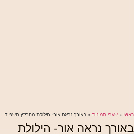
ראשי
»
שערי תמונות
»
באורך נראה אור- הילולת מהרי"ץ תשפ"ד
באורך נראה אור- הילולת