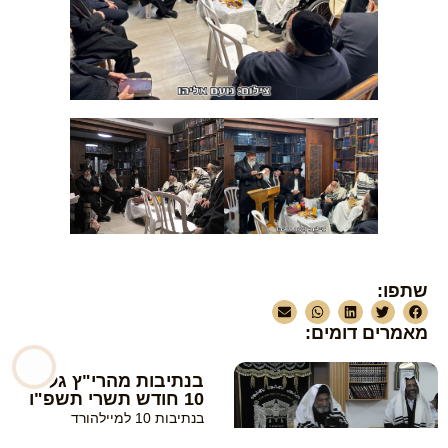
שתפו:
מאמרים דומים:
בנתיבות מהרי"ץ גליון
10 חודש תשרי תשפ"ו
בנתיבות 10 למיילהורד