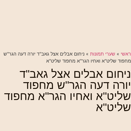
ראשי
»
שערי תמונות
»
ניחום אבלים אצל גאב"ד יורה דעה הגר"ש
מחפוד שליט"א ואחיו הגר"א מחפוד שליט"א
ניחום אבלים אצל גאב"ד
יורה דעה הגר"ש מחפוד
שליט"א ואחיו הגר"א מחפוד
שליט"א