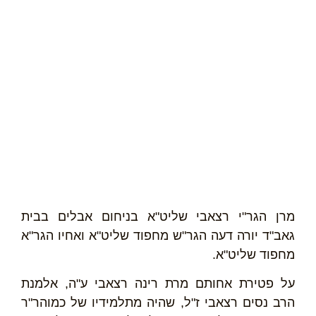
מרן הגר"י רצאבי שליט"א בניחום אבלים בבית
גאב"ד יורה דעה הגר"ש מחפוד שליט"א ואחיו הגר"א
מחפוד שליט"א.
על פטירת אחותם מרת רינה רצאבי ע"ה, אלמנת
הרב נסים רצאבי ז"ל, שהיה מתלמידיו של כמוהר"ר