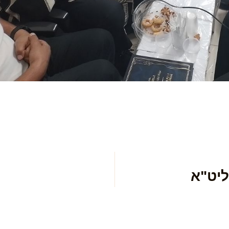
ליט"א