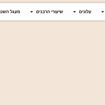
עלונים
שיעורי הרבנים
מעגל השנה