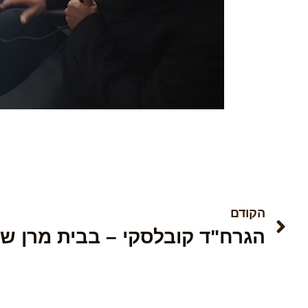
הקודם
הגרח"ד קובלסקי – בבית מרן ש