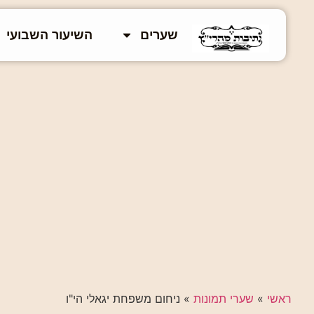
שערים
השיעור השבועי
ראשי
»
שערי תמונות
»
ניחום משפחת יגאלי הי"ו